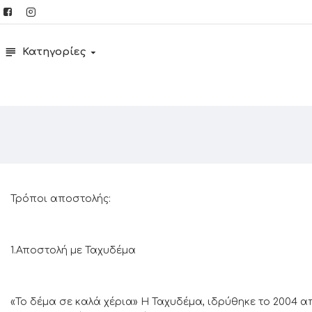
Κατηγορίες
Τρόποι αποστολής:
1.Αποστολή με Ταχυδέμα
«Το δέμα σε καλά χέρια» Η Ταχυδέμα, ιδρύθηκε το 2004 