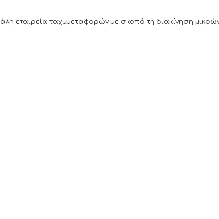
εγάλη εταιρεία ταχυμεταφορών με σκοπό τη διακίνηση μικρώ