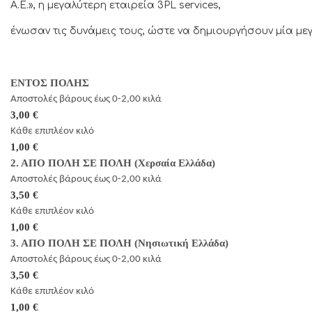
Α.Ε.», η μεγαλύτερη εταιρεία 3PL services,
ένωσαν τις δυνάμεις τους, ώστε να δημιουργήσουν μία μ
ΕΝΤΟΣ ΠΟΛΗΣ
Αποστολές βάρους έως 0-2,00 κιλά
3,00 €
Κάθε επιπλέον κιλό
1,00 €
2. ΑΠΟ ΠΟΛΗ ΣΕ ΠΟΛΗ (Χερσαία Ελλάδα)
Αποστολές βάρους έως 0-2,00 κιλά
3,50 €
Κάθε επιπλέον κιλό
1,00 €
3. ΑΠΟ ΠΟΛΗ ΣΕ ΠΟΛΗ (Νησιωτική Ελλάδα)
Αποστολές βάρους έως 0-2,00 κιλά
3,50 €
Κάθε επιπλέον κιλό
1,00 €