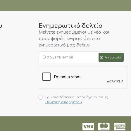
υ
Ενημερωτικό δελτίο
Μείνετε ενημερωμένοι με νέα και
προσφορές, εγγραφείτε στο
ενημερωτικό μας δελτίο
Αποστολή
Έχω διαβάσει και αποδέχομαι τους
Πολιτική απορρήτου