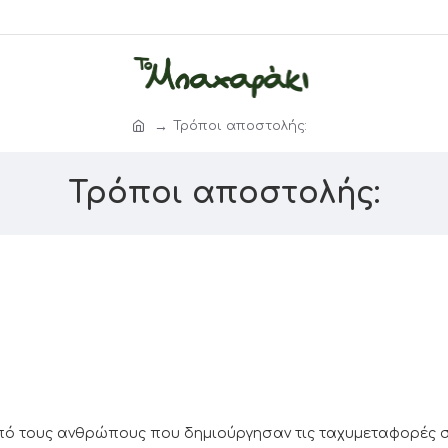
Τρόποι αποστολής:
Τρόποι αποστολής:
από τους ανθρώπους που δημιούργησαν τις ταχυμεταφορές στ