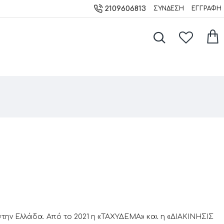
2109606813
ΣΎΝΔΕΣΗ
ΕΓΓΡΑΦΉ
ην Ελλάδα. Από το 2021 η «ΤΑΧΥΔΕΜΑ» και η «ΔΙΑΚΙΝΗΣΙΣ