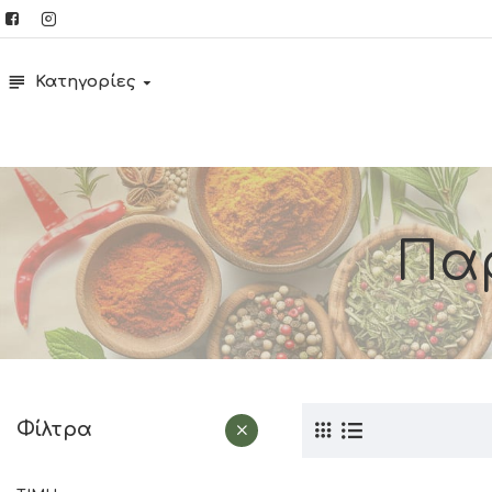
Κατηγορίες
Πα
Φίλτρα