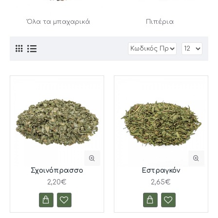
Όλα τα μπαχαρικά
Πιπέρια
Σχοινόπρασσο
Εστραγκόν
2,20€
2,65€