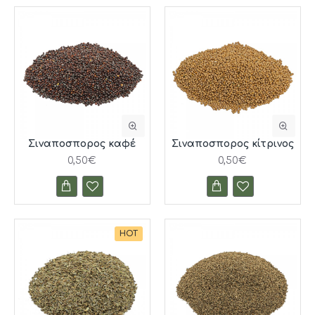
Σιναποσπορος καφέ
Σιναποσπορος κίτρινος
0,50€
0,50€
HOT