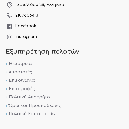
Ιασωνίδου 38, Ελληνικό
2109606813
Facebook
Instagram
Εξυπηρέτηση πελατών
Η εταιρεία
Αποστολές
Επικοινωνία
Επιστροφές
Πολιτική Απορρήτου
Όροι και Προϋποθέσεις
Πολιτική Επιστροφών