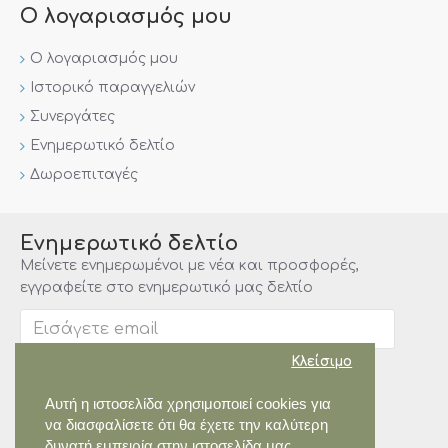
Ο λογαριασμός μου
Ο λογαριασμός μου
Ιστορικό παραγγελιών
Συνεργάτες
Ενημερωτικό δελτίο
Δωροεπιταγές
Ενημερωτικό δελτίο
Μείνετε ενημερωμένοι με νέα και προσφορές,
εγγραφείτε στο ενημερωτικό μας δελτίο
Αποστολή
Κλείσιμο
Αυτή η ιστοσελίδα χρησιμοποιεί cookies για
να διασφαλίσετε ότι θα έχετε την καλύτερη
δυνατή εμπειρία στην ιστοσελίδα μας.