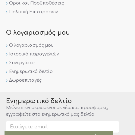
Όροι και Προϋποθέσεις
Πολιτική Επιστροφών
Ο λογαριασμός μου
Ο λογαριασμός μου
Ιστορικό παραγγελιών
Συνεργάτες
Ενημερωτικό δελτίο
Δωροεπιταγές
Ενημερωτικό δελτίο
Μείνετε ενημερωμένοι με νέα και προσφορές,
εγγραφείτε στο ενημερωτικό μας δελτίο
Αποστολή