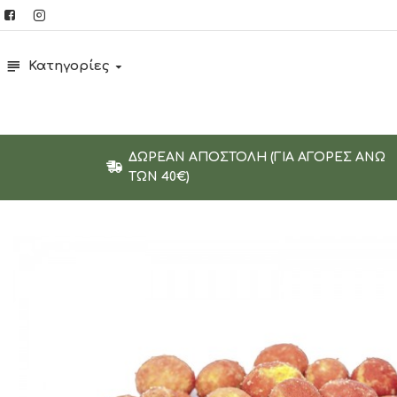
Κατηγορίες
ΔΩΡΕΆΝ ΑΠΟΣΤΟΛΉ (ΓΙΑ ΑΓΟΡΈΣ ΑΝΩ
ΤΩΝ 40€)