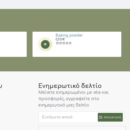
Baking powder
0,55€
υ
Ενημερωτικό δελτίο
Μείνετε ενημερωμένοι με νέα και
προσφορές, εγγραφείτε στο
ενημερωτικό μας δελτίο
Αποστολή